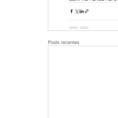
Posts recentes