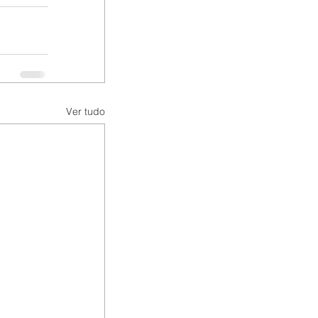
Ver tudo