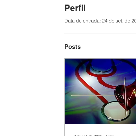
Perfil
Data de entrada: 24 de set. de 2
Posts