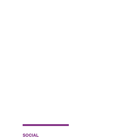
SOCIAL