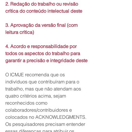
2. Redação do trabalho ou revisão 
crítica do conteúdo intelectual deste
3. Aprovação da versão final (com 
leitura crítica)
4. Acordo e responsabilidade por 
todos os aspectos do trabalho para 
garantir a precisão e integridade deste
O ICMJE recomenda que os 
indivíduos que contribuíram para o 
trabalho, mas que não atendam aos 
quatro critérios acima, sejam 
reconhecidos como 
colaboradores/contribuidores e 
colocados no ACKNOWLEDGMENTS. 
Os pesquisadores precisam entender 
essas diferenças para atribuir os 