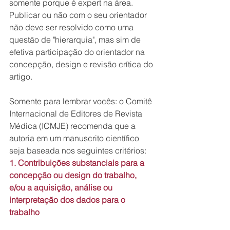
somente porque é expert na área.
Publicar ou não com o seu orientador 
não deve ser resolvido como uma 
questão de "hierarquia", mas sim de 
efetiva participação do orientador na 
concepção, design e revisão crítica do 
artigo. 
Somente para lembrar vocês: o Comitê 
Internacional de Editores de Revista 
Médica (ICMJE) recomenda que a 
autoria em um manuscrito científico 
seja baseada nos seguintes critérios:
1. Contribuições substanciais para a 
concepção ou design do trabalho, 
e/ou a aquisição, análise ou 
interpretação dos dados para o 
trabalho