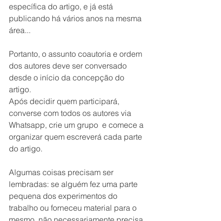
específica do artigo, e já está 
publicando há vários anos na mesma 
área...
Portanto, o assunto coautoria e ordem 
dos autores deve ser conversado 
desde o início da concepção do 
artigo. 
Após decidir quem participará, 
converse com todos os autores via 
Whatsapp, crie um grupo  e comece a 
organizar quem escreverá cada parte 
do artigo. 
Algumas coisas precisam ser 
lembradas: se alguém fez uma parte 
pequena dos experimentos do 
trabalho ou forneceu material para o 
mesmo, não necessariamente precisa 