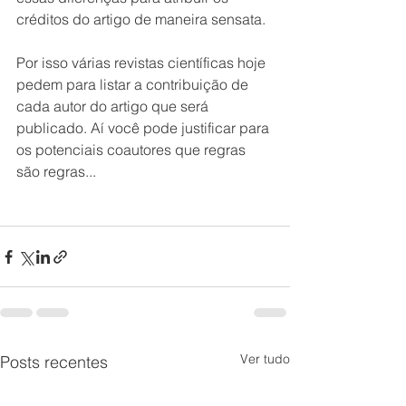
créditos do artigo de maneira sensata.
Por isso várias revistas científicas hoje 
pedem para listar a contribuição de 
cada autor do artigo que será 
publicado. Aí você pode justificar para 
os potenciais coautores que regras 
são regras... 
Ver tudo
Posts recentes