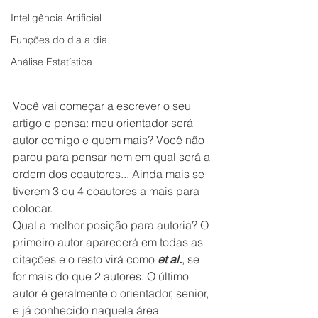
Inteligência Artificial
Funções do dia a dia
Análise Estatística
Você vai começar a escrever o seu 
artigo e pensa: meu orientador será 
autor comigo e quem mais? Você não 
parou para pensar nem em qual será a 
ordem dos coautores... Ainda mais se 
tiverem 3 ou 4 coautores a mais para 
colocar.
Qual a melhor posição para autoria? O 
primeiro autor aparecerá em todas as 
citações e o resto virá como 
et al.
, se 
for mais do que 2 autores. O último 
autor é geralmente o orientador, senior, 
e já conhecido naquela área 