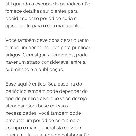
útil quando o escopo do periódico não 
fornece detalhes suficientes para 
decidir se esse periódico seria o 
ajuste certo para o seu manuscrito.
Você também deve considerar quanto 
tempo um periódico leva para publicar 
artigos. Com alguns periódicos, pode 
haver um atraso considerável entre a 
submissão e a publicação.
Esse aqui é crítico: Sua escolha do 
periódico também pode depender do 
tipo de público-alvo que você deseja 
alcançar. Com base em suas 
necessidades, você também pode 
procurar um periódico com amplo 
escopo e mais generalista se voce 
quer ampliar sua rede de colaboração 