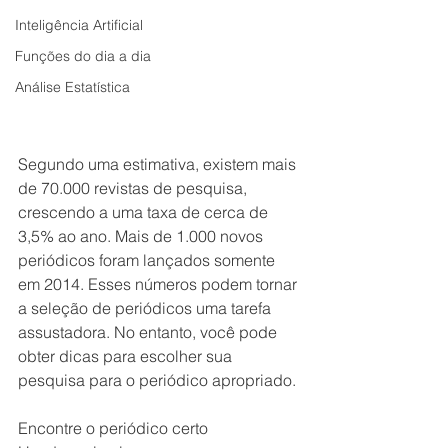
Inteligência Artificial
Funções do dia a dia
Análise Estatística
Segundo uma estimativa, existem mais 
de 70.000 revistas de pesquisa, 
crescendo a uma taxa de cerca de 
3,5% ao ano. Mais de 1.000 novos 
periódicos foram lançados somente 
em 2014. Esses números podem tornar 
a seleção de periódicos uma tarefa 
assustadora. No entanto, você pode 
obter dicas para escolher sua 
pesquisa para o periódico apropriado.
Encontre o periódico certo