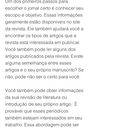
Um dos primeiros passos para 
escolher o jornal certo é conhecer seu 
escopo e objetivo. Essas informações 
geralmente estão disponíveis no site 
da revista. Ele também ajudará você a 
encontrar os tipos de artigos que a 
revista está interessada em publicar. 
Você também pode ler alguns dos 
artigos publicados pela revista. Existe 
alguma semelhança entre esses 
artigos e o seu próprio manuscrito? Se 
não, pode não ser o certo para você.
Você também pode obter informações 
da sua revisão de literatura ou 
introdução de seu próprio artigo.  É 
provável que esses periódicos 
também estejam interessados ​​em seu 
trabalho. Essa abordagem pode ser 