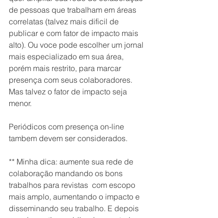
de pessoas que trabalham em áreas 
correlatas (talvez mais dificil de 
publicar e com fator de impacto mais 
alto). Ou voce pode escolher um jornal 
mais especializado em sua área, 
porém mais restrito, para marcar 
presença com seus colaboradores. 
Mas talvez o fator de impacto seja 
menor.
Periódicos com presença on-line 
tambem devem ser considerados.
** Minha dica: aumente sua rede de 
colaboração mandando os bons 
trabalhos para revistas  com escopo 
mais amplo, aumentando o impacto e 
disseminando seu trabalho. E depois 