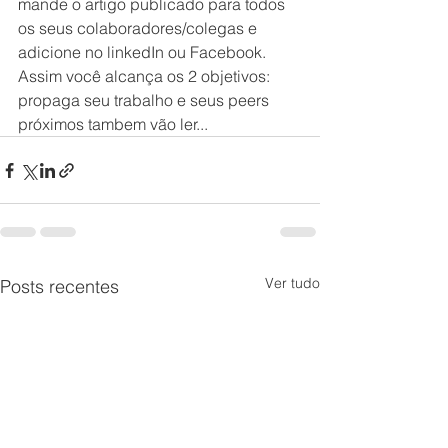
mande o artigo publicado para todos 
os seus colaboradores/colegas e 
adicione no linkedIn ou Facebook.
Assim você alcança os 2 objetivos: 
propaga seu trabalho e seus peers 
próximos tambem vão ler... 
Ver tudo
Posts recentes