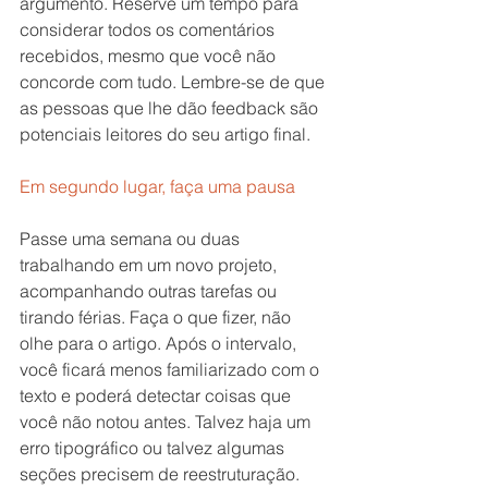
argumento. Reserve um tempo para 
considerar todos os comentários 
recebidos, mesmo que você não 
concorde com tudo. Lembre-se de que 
as pessoas que lhe dão feedback são 
potenciais leitores do seu artigo final.
Em segundo lugar, faça uma pausa
Passe uma semana ou duas 
trabalhando em um novo projeto, 
acompanhando outras tarefas ou 
tirando férias. Faça o que fizer, não 
olhe para o artigo. Após o intervalo, 
você ficará menos familiarizado com o 
texto e poderá detectar coisas que 
você não notou antes. Talvez haja um 
erro tipográfico ou talvez algumas 
seções precisem de reestruturação.