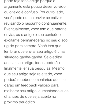
pode rejeitar o artigo porque o 
argumento está pouco desenvolvido 
ou o texto é confuso. Por outro lado, 
você pode nunca enviar se estiver 
revisando o rascunho continuamente. 
Eventualmente, você tem que parar e 
enviar, ou o artigo e seu conteúdo 
excitante permanecerão no seu disco 
rígido para sempre. Você tem que 
lembrar que enviar seu artigo é uma 
situação ganha-ganha. Se o editor 
aceitar seu artigo, todos poderão 
finalmente ler sua pesquisa. Mesmo 
que seu artigo seja rejeitado, você 
poderá receber comentários que lhe 
darão um feedback valioso para 
melhorar seu artigo, aumentando suas 
chances de que seja aceito no 
próximo periódico.