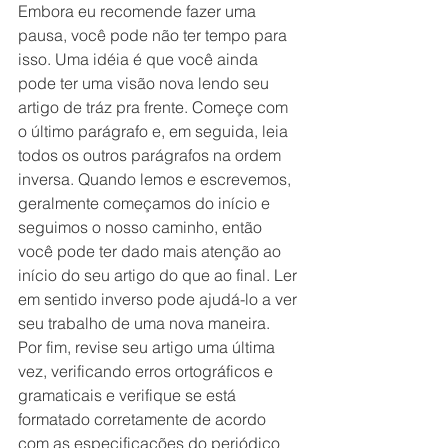
Embora eu recomende fazer uma 
pausa, você pode não ter tempo para 
isso. Uma idéia é que você ainda 
pode ter uma visão nova lendo seu 
artigo de tráz pra frente. Começe com 
o último parágrafo e, em seguida, leia 
todos os outros parágrafos na ordem 
inversa. Quando lemos e escrevemos, 
geralmente começamos do início e 
seguimos o nosso caminho, então 
você pode ter dado mais atenção ao 
início do seu artigo do que ao final. Ler 
em sentido inverso pode ajudá-lo a ver 
seu trabalho de uma nova maneira.
Por fim, revise seu artigo uma última 
vez, verificando erros ortográficos e 
gramaticais e verifique se está 
formatado corretamente de acordo 
com as especificações do periódico 