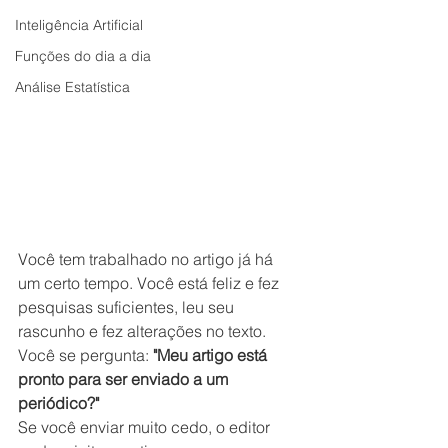
Inteligência Artificial
Funções do dia a dia
Análise Estatística
Você tem trabalhado no artigo já há 
um certo tempo. Você está feliz e fez 
pesquisas suficientes, leu seu 
rascunho e fez alterações no texto. 
Você se pergunta: 
"Meu artigo está 
pronto para ser enviado a um 
periódico?"
Se você enviar muito cedo, o editor 