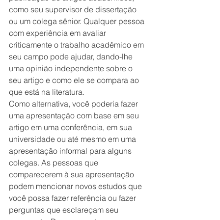
como seu supervisor de dissertação 
ou um colega sênior. Qualquer pessoa 
com experiência em avaliar 
criticamente o trabalho acadêmico em 
seu campo pode ajudar, dando-lhe 
uma opinião independente sobre o 
seu artigo e como ele se compara ao 
que está na literatura.
Como alternativa, você poderia fazer 
uma apresentação com base em seu 
artigo em uma conferência, em sua 
universidade ou até mesmo em uma 
apresentação informal para alguns 
colegas. As pessoas que 
comparecerem à sua apresentação 
podem mencionar novos estudos que 
você possa fazer referência ou fazer 
perguntas que esclareçam seu 