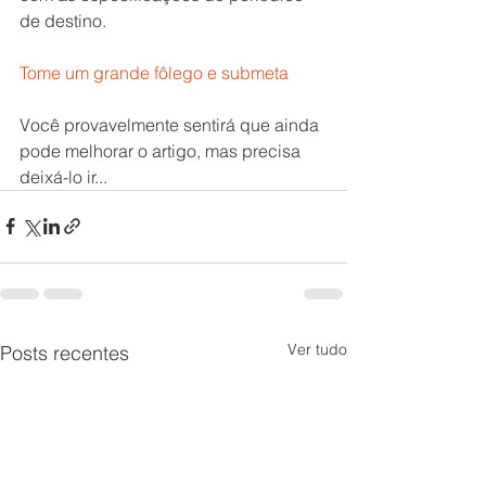
de destino.
Tome um grande fôlego e submeta
Você provavelmente sentirá que ainda 
pode melhorar o artigo, mas precisa 
deixá-lo ir...
Ver tudo
Posts recentes