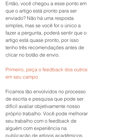
Então, você chegou a esse ponto em 
que o artigo está pronto para ser 
enviado? Não há uma resposta 
simples, mas se você for o único a 
fazer a pergunta, poderá sentir que o 
artigo está quase pronto, por isso 
tenho três recomendações antes de 
clicar no botão de envio.
Primeiro, peça o feedback dos outros 
em seu campo
Ficamos tão envolvidos no processo 
de escrita e pesquisa que pode ser 
difícil avaliar objetivamente nosso 
próprio trabalho. Você pode melhorar 
seu trabalho com o feedback de 
alguém com experiência na 
publicação de artigos acadêmicos, 