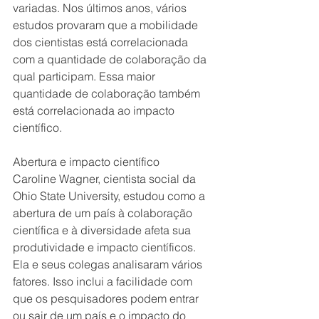
variadas. Nos últimos anos, vários 
estudos provaram que a mobilidade 
dos cientistas está correlacionada 
com a quantidade de colaboração da 
qual participam. Essa maior 
quantidade de colaboração também 
está correlacionada ao impacto 
científico.
Abertura e impacto científico
Caroline Wagner, cientista social da 
Ohio State University, estudou como a 
abertura de um país à colaboração 
científica e à diversidade afeta sua 
produtividade e impacto científicos. 
Ela e seus colegas analisaram vários 
fatores. Isso inclui a facilidade com 
que os pesquisadores podem entrar 
ou sair de um país e o impacto do 