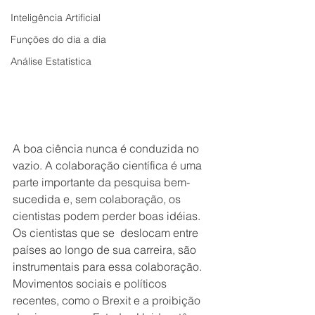
Inteligência Artificial
Funções do dia a dia
Análise Estatística
A boa ciência nunca é conduzida no 
vazio. A colaboração científica é uma 
parte importante da pesquisa bem-
sucedida e, sem colaboração, os 
cientistas podem perder boas idéias. 
Os cientistas que se  deslocam entre 
países ao longo de sua carreira, são 
instrumentais para essa colaboração. 
Movimentos sociais e políticos 
recentes, como o Brexit e a proibição 