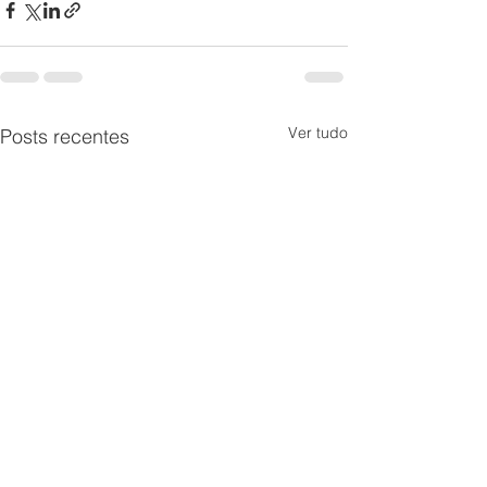
Ver tudo
Posts recentes