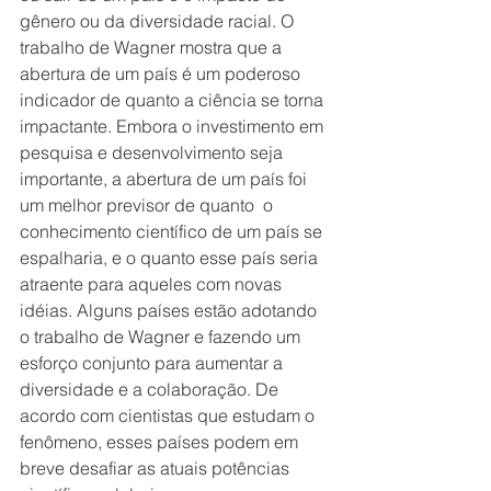
gênero ou da diversidade racial. O 
trabalho de Wagner mostra que a 
abertura de um país é um poderoso 
indicador de quanto a ciência se torna 
impactante. Embora o investimento em 
pesquisa e desenvolvimento seja 
importante, a abertura de um país foi 
um melhor previsor de quanto  o 
conhecimento científico de um país se 
espalharia, e o quanto esse país seria 
atraente para aqueles com novas 
idéias. Alguns países estão adotando 
o trabalho de Wagner e fazendo um 
esforço conjunto para aumentar a 
diversidade e a colaboração. De 
acordo com cientistas que estudam o 
fenômeno, esses países podem em 
breve desafiar as atuais potências 