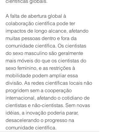
científicas globais.
A falta de abertura global à 
colaboração científica pode ter 
impactos de longo alcance, afetando 
muitas pessoas dentro e fora da 
comunidade científica. Os cientistas 
do sexo masculino são geralmente 
mais móveis do que os cientistas do 
sexo feminino, e as restrições à 
mobilidade podem ampliar essa 
divisão. As redes científicas locais não 
progridem sem a cooperação 
internacional, afetando o cotidiano de 
cientistas e não-cientistas. Sem novas 
idéias, a inovação poderia parar, 
desacelerando o progresso na 
comunidade científica.