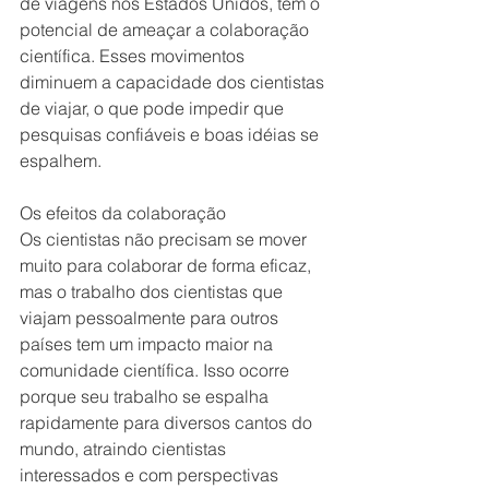
de viagens nos Estados Unidos, têm o 
potencial de ameaçar a colaboração 
científica. Esses movimentos 
diminuem a capacidade dos cientistas 
de viajar, o que pode impedir que 
pesquisas confiáveis ​​e boas idéias se 
espalhem.
Os efeitos da colaboração
Os cientistas não precisam se mover 
muito para colaborar de forma eficaz, 
mas o trabalho dos cientistas que 
viajam pessoalmente para outros 
países tem um impacto maior na 
comunidade científica. Isso ocorre 
porque seu trabalho se espalha 
rapidamente para diversos cantos do 
mundo, atraindo cientistas 
interessados ​​e com perspectivas 