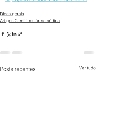
Dicas gerais
Artigos Científicos área médica
Ver tudo
Posts recentes