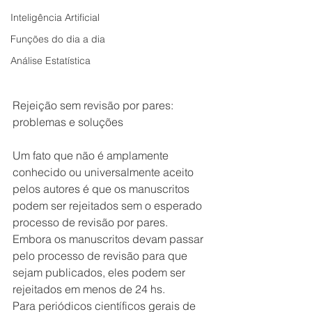
Inteligência Artificial
Funções do dia a dia
Análise Estatística
Rejeição sem revisão por pares: 
problemas e soluções
Um fato que não é amplamente 
conhecido ou universalmente aceito 
pelos autores é que os manuscritos 
podem ser rejeitados sem o esperado 
processo de revisão por pares. 
Embora os manuscritos devam passar 
pelo processo de revisão para que 
sejam publicados, eles podem ser 
rejeitados em menos de 24 hs.
Para periódicos científicos gerais de 