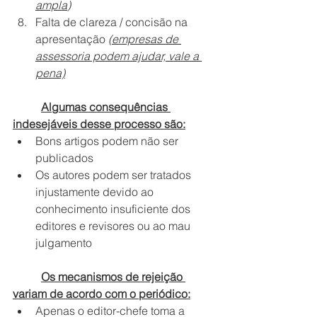
ampla
)
Falta de clareza / concisão na 
apresentação 
(
empresas de 
assessoria podem ajudar, vale a 
pena)
Algumas consequências 
indesejáveis ​​desse processo são:
Bons artigos podem não ser 
publicados
Os autores podem ser tratados 
injustamente devido ao 
conhecimento insuficiente dos 
editores e revisores ou ao mau 
julgamento
Os mecanismos de rejeição 
variam de acordo com o periódico:
Apenas o editor-chefe toma a 