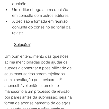
decisão 
Um editor chega a uma decisão 
em consulta com outros editores
A decisão é tomada em reunião 
conjunta do conselho editorial da 
revista.
Solução?
Um bom entendimento das questões 
acima mencionadas pode ajudar os 
autores a contornar a possibilidade de 
seus manuscritos serem rejeitados 
sem a avaliação por  revisores. É 
aconselhável então submeter o 
manuscrito a um processo de revisão 
por pares antes da submissão, seja na 
forma de aconselhamento de colegas, 
utilizando serviços profissionais ou 