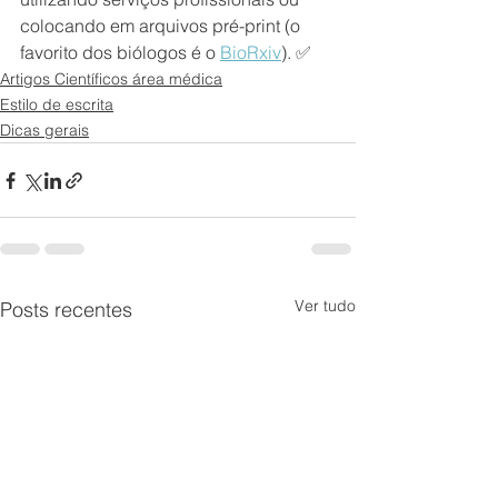
colocando em arquivos pré-print (o 
favorito dos biólogos é o 
BioRxiv
)
. ✅
Artigos Científicos área médica
Estilo de escrita
Dicas gerais
Ver tudo
Posts recentes