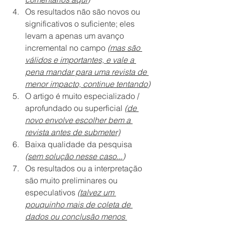
Os resultados não são novos ou 
significativos o suficiente; eles 
levam a apenas um avanço 
incremental no campo 
(
mas são 
válidos e importantes, e vale a 
pena mandar para uma revista de 
menor impacto, continue tentando
)
O artigo é muito especializado / 
aprofundado ou superficial 
(
de 
novo envolve escolher bem a 
revista antes de submeter)
Baixa qualidade da pesquisa 
(
sem solução nesse caso...
)
Os resultados ou a interpretação 
são muito preliminares ou 
especulativos 
(
talvez um 
pouquinho mais de coleta de 
dados ou conclusão menos 