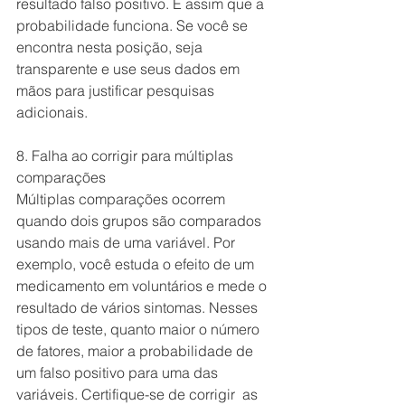
resultado falso positivo. É assim que a 
probabilidade funciona. Se você se 
encontra nesta posição, seja 
transparente e use seus dados em 
mãos para justificar pesquisas 
adicionais.
8. Falha ao corrigir para múltiplas 
comparações
Múltiplas comparações ocorrem 
quando dois grupos são comparados 
usando mais de uma variável. Por 
exemplo, você estuda o efeito de um 
medicamento em voluntários e mede o 
resultado de vários sintomas. Nesses 
tipos de teste, quanto maior o número 
de fatores, maior a probabilidade de 
um falso positivo para uma das 
variáveis. Certifique-se de corrigir  as 