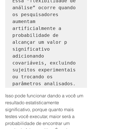
Essa “flexibilidade de 
análise” ocorre quando 
os pesquisadores 
aumentam 
artificialmente a 
probabilidade de 
alcançar um valor p 
significativo 
adicionando 
covariáveis, excluindo 
sujeitos experimentais 
ou trocando os 
parâmetros analisados. 
Isso pode funcionar dando a você um 
resultado estatisticamente 
significativo, porque quanto mais 
testes você executar, maior será a 
probabilidade de encontrar um 