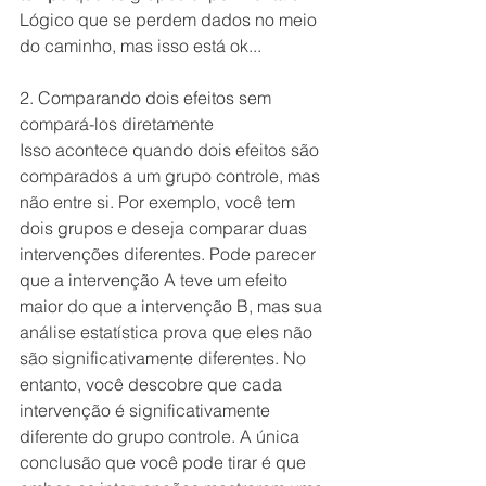
Lógico que se perdem dados no meio 
do caminho, mas isso está ok...
2. Comparando dois efeitos sem 
compará-los diretamente
Isso acontece quando dois efeitos são 
comparados a um grupo controle, mas 
não entre si. Por exemplo, você tem 
dois grupos e deseja comparar duas 
intervenções diferentes. Pode parecer 
que a intervenção A teve um efeito 
maior do que a intervenção B, mas sua 
análise estatística prova que eles não 
são significativamente diferentes. No 
entanto, você descobre que cada 
intervenção é significativamente 
diferente do grupo controle. A única 
conclusão que você pode tirar é que 