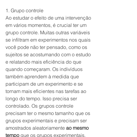
1. Grupo controle
Ao estudar o efeito de uma intervenção 
em vários momentos, é crucial ter um 
grupo controle. Muitas outras variáveis ​​
se infiltram em experimentos nos quais 
você pode não ter pensado, como os 
sujeitos se acostumando com o estudo 
e relatando mais eficiência do que 
quando começaram. Os indivíduos 
também aprendem à medida que 
participam de um experimento e se 
tornam mais eficientes nas tarefas ao 
longo do tempo. Isso precisa ser 
controlado. Os grupos controle 
precisam ter o mesmo tamanho que os 
grupos experimentais e precisam ser 
amostrados aleatoriamente 
ao mesmo 
tempo
 que os grupos experimentais. 