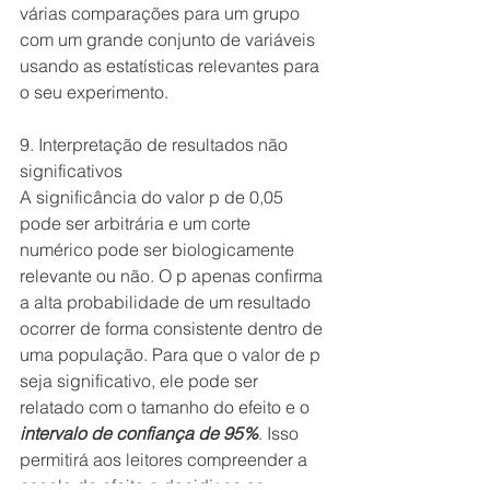
várias comparações para um grupo 
com um grande conjunto de variáveis ​​
usando as estatísticas relevantes para 
o seu experimento.
9. Interpretação de resultados não 
significativos
A significância do valor p de 0,05 
pode ser arbitrária e um corte 
numérico pode ser biologicamente 
relevante ou não. O p apenas confirma 
a alta probabilidade de um resultado 
ocorrer de forma consistente dentro de 
uma população. Para que o valor de p 
seja significativo, ele pode ser 
relatado com o tamanho do efeito e o 
intervalo de confiança de 95%
. Isso 
permitirá aos leitores compreender a 
escala do efeito e decidir se os 