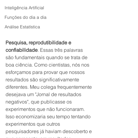
Inteligência Artificial
Funções do dia a dia
Análise Estatística
Pesquisa, reprodutibilidade e 
confiabilidade
. Essas três palavras 
são fundamentais quando se trata de 
boa ciência. Como cientistas, nós nos 
esforçamos para provar que nossos 
resultados são significativamente 
diferentes. Meu colega frequentemente 
desejava um 
"Jornal de resultados 
negativos"
, que publicasse os 
experimentos que não funcionaram. 
Isso economizaria seu tempo tentando 
experimentos que outros 
pesquisadores já haviam descoberto e 