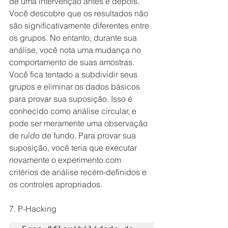
de uma intervenção antes e depois. 
Você descobre que os resultados não 
são significativamente diferentes entre 
os grupos. No entanto, durante sua 
análise, você nota uma mudança no 
comportamento de suas amostras. 
Você fica tentado a subdividir seus 
grupos e eliminar os dados básicos 
para provar sua suposição. Isso é 
conhecido como análise circular, e 
pode ser meramente uma observação 
de ruído de fundo. Para provar sua 
suposição, você teria que executar 
novamente o experimento com 
critérios de análise recém-definidos e 
os controles apropriados.
7. P-Hacking