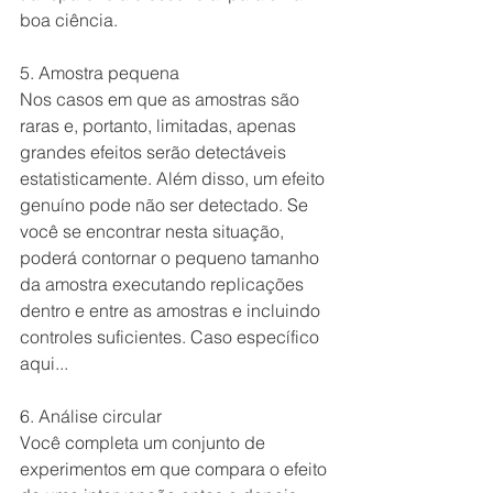
boa ciência.
5. Amostra pequena
Nos casos em que as amostras são 
raras e, portanto, limitadas, apenas 
grandes efeitos serão detectáveis ​​
estatisticamente. Além disso, um efeito 
genuíno pode não ser detectado. Se 
você se encontrar nesta situação, 
poderá contornar o pequeno tamanho 
da amostra executando replicações 
dentro e entre as amostras e incluindo 
controles suficientes. Caso específico 
aqui...
6. Análise circular
Você completa um conjunto de 
experimentos em que compara o efeito 