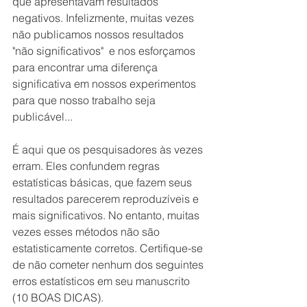
que apresentavam resultados 
negativos. Infelizmente, muitas vezes 
não publicamos nossos resultados 
"não significativos"  e nos esforçamos 
para encontrar uma diferença 
significativa em nossos experimentos 
para que nosso trabalho seja 
publicável...
É aqui que os pesquisadores às vezes 
erram. Eles confundem regras 
estatísticas básicas, que fazem seus 
resultados parecerem reproduzíveis e 
mais significativos. No entanto, muitas 
vezes esses métodos não são 
estatisticamente corretos. Certifique-se 
de não cometer nenhum dos seguintes 
erros estatísticos em seu manuscrito 
(10 BOAS DICAS).