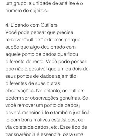
um grupo, a unidade de análise é o 
número de sujeitos.
4. Lidando com Outliers
Você pode pensar que precisa 
remover "outliers" extremos porque 
supõe que algo deu errado com 
aquele ponto de dados que ficou 
diferente do resto. Você pode pensar 
que não é possível que um ou dois de 
seus pontos de dados sejam tão 
diferentes de suas outras 
observações. No entanto, os outliers 
podem ser observações genuínas. Se 
você remover um ponto de dados, 
deverá mencioná-lo e também justificá-
lo com bons motivos estatísticos, ou 
via coleta de dados, etc. Esse tipo de 
transparência é essencial para uma 