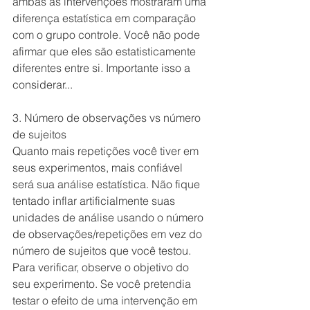
ambas as intervenções mostraram uma 
diferença estatística em comparação 
com o grupo controle. Você não pode 
afirmar que eles são estatisticamente 
diferentes entre si. Importante isso a 
considerar...
3. Número de observações vs número 
de sujeitos
Quanto mais repetições você tiver em 
seus experimentos, mais confiável 
será sua análise estatística. Não fique 
tentado inflar artificialmente suas 
unidades de análise usando o número 
de observações/repetições em vez do 
número de sujeitos que você testou. 
Para verificar, observe o objetivo do 
seu experimento. Se você pretendia 
testar o efeito de uma intervenção em 