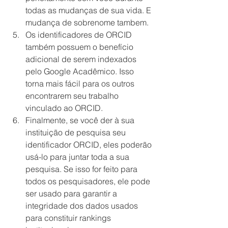
todas as mudanças de sua vida. E 
mudança de sobrenome tambem.  
Os identificadores de ORCID 
também possuem o benefício 
adicional de serem indexados 
pelo Google Acadêmico. Isso 
torna mais fácil para os outros 
encontrarem seu trabalho 
vinculado ao ORCID.   
Finalmente, se você der à sua 
instituição de pesquisa seu 
identificador ORCID, eles poderão 
usá-lo para juntar toda a sua 
pesquisa. Se isso for feito para 
todos os pesquisadores, ele pode 
ser usado para garantir a 
integridade dos dados usados ​​
para constituir rankings 