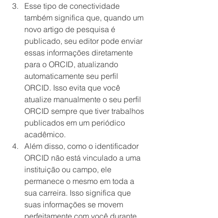
Esse tipo de conectividade 
também significa que, quando um 
novo artigo de pesquisa é 
publicado, seu editor pode enviar 
essas informações diretamente 
para o ORCID, atualizando 
automaticamente seu perfil 
ORCID. Isso evita que você 
atualize manualmente o seu perfil 
ORCID sempre que tiver trabalhos 
publicados em um periódico 
acadêmico.  
Além disso, como o identificador 
ORCID não está vinculado a uma 
instituição ou campo, ele 
permanece o mesmo em toda a 
sua carreira. Isso significa que 
suas informações se movem 
perfeitamente com você durante 