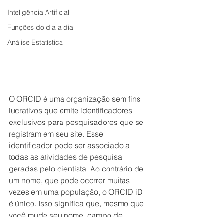
Inteligência Artificial
Funções do dia a dia
Análise Estatística
O ORCID é uma organização sem fins 
lucrativos que emite identificadores 
exclusivos para pesquisadores que se 
registram em seu site. Esse 
identificador pode ser associado a 
todas as atividades de pesquisa 
geradas pelo cientista. Ao contrário de 
um nome, que pode ocorrer muitas 
vezes em uma população, o ORCID iD 
é único. Isso significa que, mesmo que 
você mude seu nome, campo de 