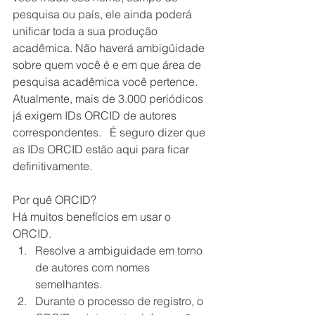
pesquisa ou país, ele ainda poderá 
unificar toda a sua produção 
acadêmica. Não haverá ambigüidade 
sobre quem você é e em que área de 
pesquisa acadêmica você pertence.
Atualmente, mais de 3.000 periódicos 
já exigem IDs ORCID de autores 
correspondentes.   É seguro dizer que 
as IDs ORCID estão aqui para ficar 
definitivamente.
Por quê ORCID?
Há muitos benefícios em usar o 
ORCID. 
Resolve a ambiguidade em torno 
de autores com nomes 
semelhantes.  
Durante o processo de registro, o 