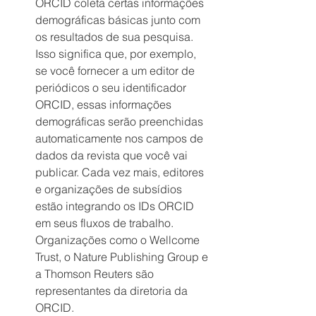
ORCID coleta certas informações 
demográficas básicas junto com 
os resultados de sua pesquisa. 
Isso significa que, por exemplo, 
se você fornecer a um editor de 
periódicos o seu identificador 
ORCID, essas informações 
demográficas serão preenchidas 
automaticamente nos campos de 
dados da revista que você vai 
publicar. Cada vez mais, editores 
e organizações de subsídios 
estão integrando os IDs ORCID 
em seus fluxos de trabalho. 
Organizações como o Wellcome 
Trust, o Nature Publishing Group e 
a Thomson Reuters são 
representantes da diretoria da 
ORCID.  