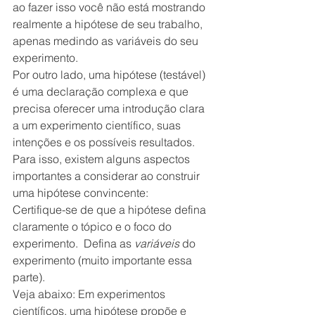
ao fazer isso você não está mostrando 
realmente a hipótese de seu trabalho, 
apenas medindo as variáveis do seu 
experimento.
Por outro lado, uma hipótese (testável) 
é uma declaração complexa e que 
precisa oferecer uma introdução clara 
a um experimento científico, suas 
intenções e os possíveis resultados.
Para isso, existem alguns aspectos 
importantes a considerar ao construir 
uma hipótese convincente:
Certifique-se de que a hipótese defina 
claramente o tópico e o foco do 
experimento.  Defina as 
variáveis
 do 
experimento (muito importante essa 
parte). 
Veja abaixo: Em experimentos 
científicos, uma hipótese propõe e 