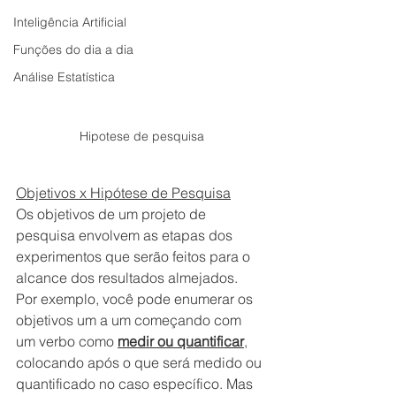
Inteligência Artificial
Funções do dia a dia
Análise Estatística
Hipotese de pesquisa
Objetivos x Hipótese de Pesquisa
Os objetivos de um projeto de 
pesquisa envolvem as etapas dos 
experimentos que serão feitos para o 
alcance dos resultados almejados.
Por exemplo, você pode enumerar os 
objetivos um a um começando com 
um verbo como 
medir ou quantificar
, 
colocando após o que será medido ou 
quantificado no caso específico. Mas 