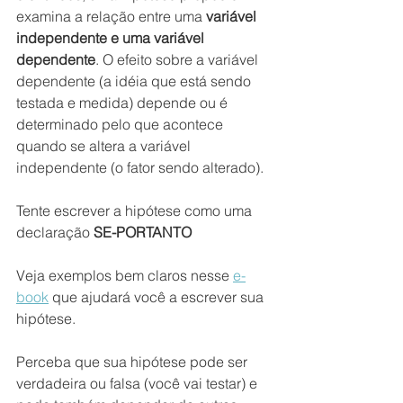
examina a relação entre uma 
variável 
independente e uma variável 
dependente
. O efeito sobre a variável 
dependente (a idéia que está sendo 
testada e medida) depende ou é 
determinado pelo que acontece 
quando se altera a variável 
independente (o fator sendo alterado).  
Tente escrever a hipótese como uma 
declaração 
SE-PORTANTO 
Veja exemplos bem claros nesse 
e-
book
 que ajudará você a escrever sua 
hipótese.
Perceba que sua hipótese pode ser 
verdadeira ou falsa (você vai testar) e 