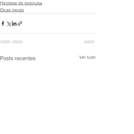
Hipótese de pesquisa
Dicas gerais
Ver tudo
Posts recentes