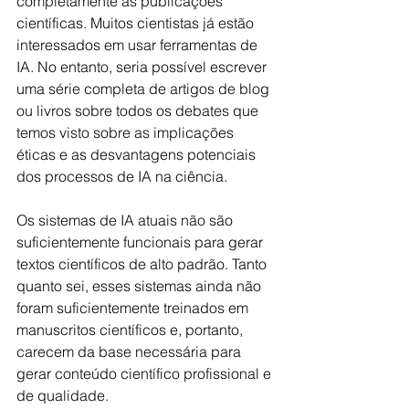
completamente as publicações 
científicas. Muitos cientistas já estão 
interessados em usar ferramentas de 
IA. No entanto, seria possível escrever 
uma série completa de artigos de blog 
ou livros sobre todos os debates que 
temos visto sobre as implicações 
éticas e as desvantagens potenciais 
dos processos de IA na ciência.
Os sistemas de IA atuais não são 
suficientemente funcionais para gerar 
textos científicos de alto padrão. Tanto 
quanto sei, esses sistemas ainda não 
foram suficientemente treinados em 
manuscritos científicos e, portanto, 
carecem da base necessária para 
gerar conteúdo científico profissional e 
de qualidade.