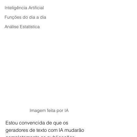
Inteligência Artificial
Funções do dia a dia
Análise Estatística
Imagem feita por IA
Estou convencida de que os 
geradores de texto com IA mudarão 