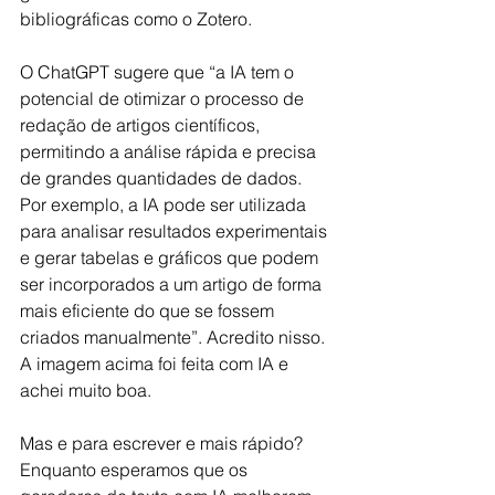
bibliográficas como o Zotero.
O ChatGPT sugere que “a IA tem o 
potencial de otimizar o processo de 
redação de artigos científicos, 
permitindo a análise rápida e precisa 
de grandes quantidades de dados. 
Por exemplo, a IA pode ser utilizada 
para analisar resultados experimentais 
e gerar tabelas e gráficos que podem 
ser incorporados a um artigo de forma 
mais eficiente do que se fossem 
criados manualmente”. Acredito nisso. 
A imagem acima foi feita com IA e 
achei muito boa.
Mas e para escrever e mais rápido? 
Enquanto esperamos que os 