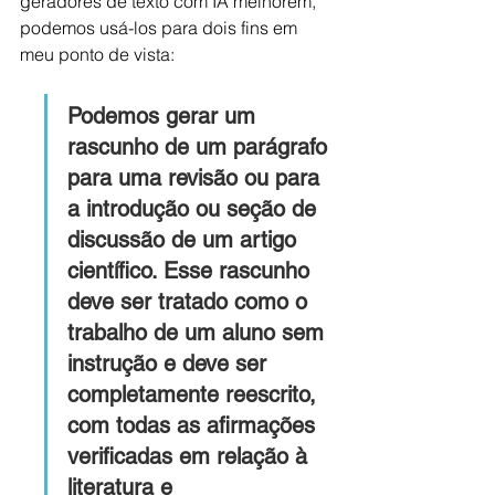
geradores de texto com IA melhorem, 
podemos usá-los para dois fins em 
meu ponto de vista:
Podemos gerar um 
rascunho de um parágrafo 
para uma revisão ou para 
a introdução ou seção de 
discussão de um artigo 
científico. Esse rascunho 
deve ser tratado como o 
trabalho de um aluno sem 
instrução e deve ser 
completamente reescrito, 
com todas as afirmações 
verificadas em relação à 
literatura e 