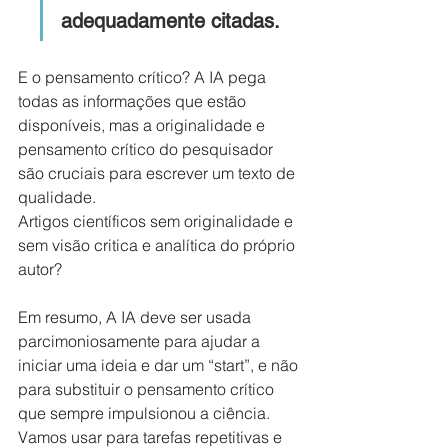
adequadamente citadas.
E o pensamento crítico? A IA pega 
todas as informações que estão 
disponíveis, mas a originalidade e 
pensamento crítico do pesquisador 
são cruciais para escrever um texto de 
qualidade.
Artigos científicos sem originalidade e 
sem visão critica e analítica do próprio 
autor?
Em resumo, A IA deve ser usada 
parcimoniosamente para ajudar a 
iniciar uma ideia e dar um “start”, e não 
para substituir o pensamento crítico 
que sempre impulsionou a ciência. 
Vamos usar para tarefas repetitivas e 