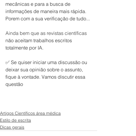
mecânicas e para a busca de 
informações de maneira mais rápida. 
Porem com a sua verificação de tudo...
Ainda bem que as revistas científicas 
não aceitam trabalhos escritos 
totalmente por IA.
✅ Se quiser iniciar uma discussão ou 
deixar sua opinião sobre o assunto, 
fique à vontade. Vamos discutir essa 
questão
Artigos Científicos área médica
Estilo de escrita
Dicas gerais