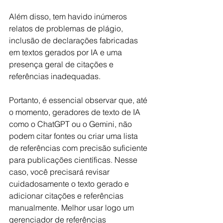
Além disso, tem havido inúmeros 
relatos de problemas de plágio, 
inclusão de declarações fabricadas 
em textos gerados por IA e uma 
presença geral de citações e 
referências inadequadas.
Portanto, é essencial observar que, até 
o momento, geradores de texto de IA 
como o ChatGPT ou o Gemini, não 
podem citar fontes ou criar uma lista 
de referências com precisão suficiente 
para publicações científicas. Nesse 
caso, você precisará revisar 
cuidadosamente o texto gerado e 
adicionar citações e referências 
manualmente. Melhor usar logo um 
gerenciador de referências 