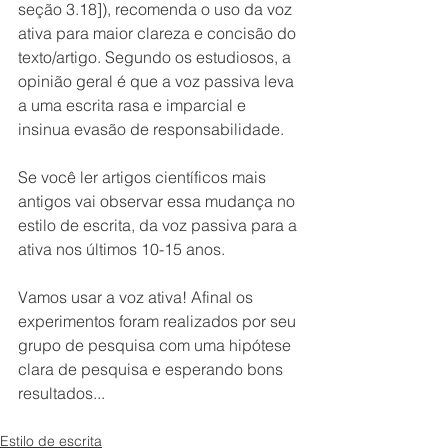
seção 3.18]), recomenda o uso da voz 
ativa para maior clareza e concisão do 
texto/artigo. Segundo os estudiosos, a 
opinião geral é que a voz passiva leva 
a uma escrita rasa e imparcial e 
insinua evasão de responsabilidade.
Se você ler artigos científicos mais 
antigos vai observar essa mudança no 
estilo de escrita, da voz passiva para a 
ativa nos últimos 10-15 anos.
Vamos usar a voz ativa! Afinal os 
experimentos foram realizados por seu 
grupo de pesquisa com uma hipótese 
clara de pesquisa e esperando bons 
resultados...
Estilo de escrita