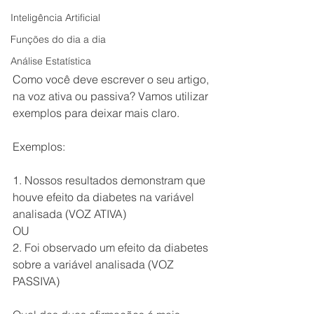
Inteligência Artificial
Funções do dia a dia
Análise Estatística
Como você deve escrever o seu artigo, 
na voz ativa ou passiva? Vamos utilizar 
exemplos para deixar mais claro.
Exemplos: 
1. Nossos resultados demonstram que 
houve efeito da diabetes na variável 
analisada (VOZ ATIVA)
OU
2. Foi observado um efeito da diabetes 
sobre a variável analisada (VOZ 
PASSIVA)