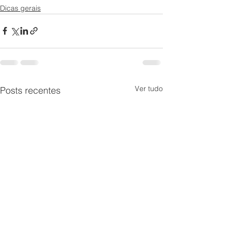
Dicas gerais
Ver tudo
Posts recentes