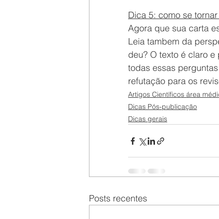
Dica 5: como se tornar
Agora que sua carta es
Leia tambem da perspe
deu? O texto é claro e
todas essas perguntas f
refutação para os revis
Artigos Científicos área méd
Dicas Pós-publicação
Dicas gerais
Posts recentes