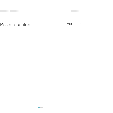
Ver tudo
Posts recentes