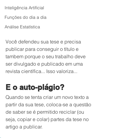
Inteligência Artificial
Funções do dia a dia
Análise Estatística
Você defendeu sua tese e precisa 
publicar para conseguir o título e 
tambem porque o seu trabalho deve 
ser divulgado e publicado em uma 
revista científica... Isso valoriza...
E o auto-plágio?
Quando se tenta criar um novo texto a 
partir da sua tese, coloca-se a questão 
de saber se é permitido reciclar (ou 
seja, copiar e colar) partes da tese no 
artigo a publicar.