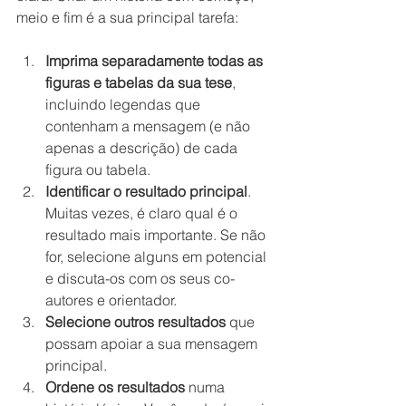
meio e fim é a sua principal tarefa:
Imprima separadamente todas as 
figuras e tabelas da sua tese
, 
incluindo legendas que 
contenham a mensagem (e não 
apenas a descrição) de cada 
figura ou tabela.
Identificar o resultado principal
. 
Muitas vezes, é claro qual é o 
resultado mais importante. Se não 
for, selecione alguns em potencial 
e discuta-os com os seus co-
autores e orientador.
Selecione outros resultados
 que 
possam apoiar a sua mensagem 
principal.
Ordene os resultados
 numa 