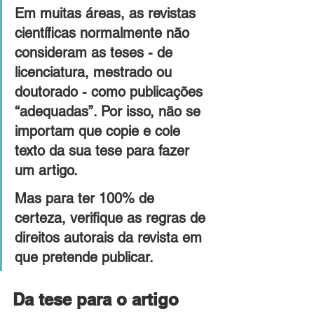
Em muitas áreas, as revistas 
científicas normalmente não 
consideram as teses - de 
licenciatura, mestrado ou 
doutorado - como publicações 
“adequadas”. Por isso, não se 
importam que copie e cole 
texto da sua tese para fazer 
um artigo.
Mas para ter 100% de 
certeza, verifique as regras de 
direitos autorais da revista em 
que pretende publicar.
Da tese para o artigo