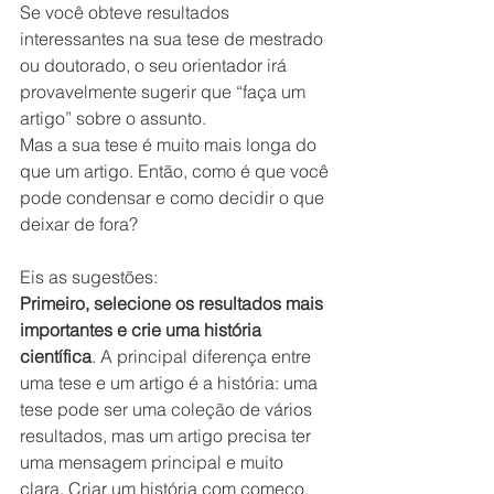
Se você obteve resultados 
interessantes na sua tese de mestrado 
ou doutorado, o seu orientador irá 
provavelmente sugerir que “faça um 
artigo” sobre o assunto. 
Mas a sua tese é muito mais longa do 
que um artigo. Então, como é que você 
pode condensar e como decidir o que 
deixar de fora?
Eis as sugestões:
Primeiro, selecione os resultados mais 
importantes e crie uma história 
científica
. A principal diferença entre 
uma tese e um artigo é a história: uma 
tese pode ser uma coleção de vários 
resultados, mas um artigo precisa ter 
uma mensagem principal e muito 
clara. Criar um história com começo, 