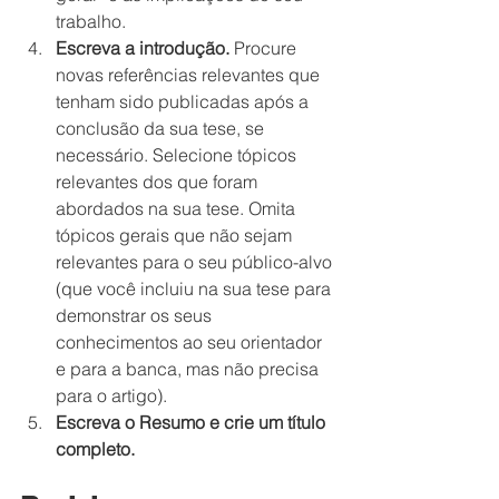
trabalho.
Escreva a introdução.
 Procure 
novas referências relevantes que 
tenham sido publicadas após a 
conclusão da sua tese, se 
necessário. Selecione tópicos 
relevantes dos que foram 
abordados na sua tese. Omita 
tópicos gerais que não sejam 
relevantes para o seu público-alvo 
(que você incluiu na sua tese para 
demonstrar os seus 
conhecimentos ao seu orientador 
e para a banca, mas não precisa 
para o artigo).
Escreva o Resumo e crie um título 
completo.