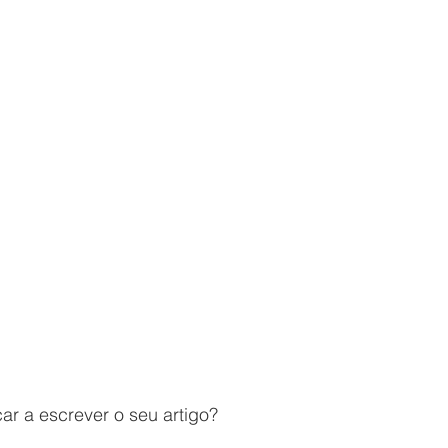
r a escrever o seu artigo?