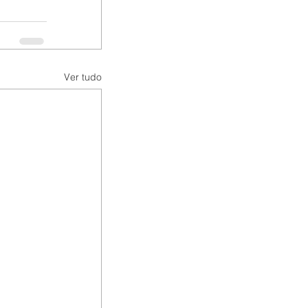
Ver tudo