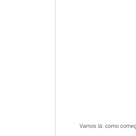
Vamos lá: como começa