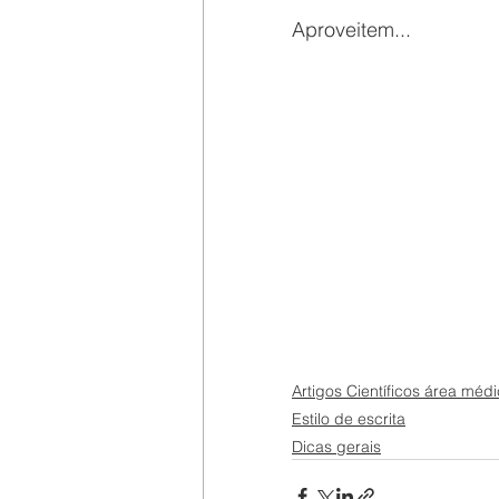
Aproveitem...
Artigos Científicos área méd
Estilo de escrita
Dicas gerais