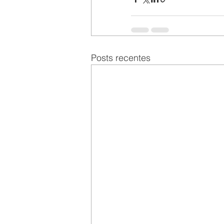
Posts recentes