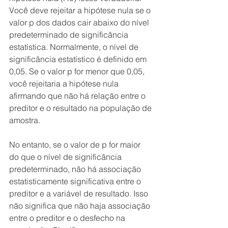
Você deve rejeitar a hipótese nula se o 
valor p dos dados cair abaixo do nível 
predeterminado de significância 
estatística. Normalmente, o nível de 
significância estatístico é definido em 
0,05. Se o valor p for menor que 0,05, 
você rejeitaria a hipótese nula 
afirmando que não há relação entre o 
preditor e o resultado na população de 
amostra.
No entanto, se o valor de p for maior 
do que o nível de significância 
predeterminado, não há associação 
estatisticamente significativa entre o 
preditor e a variável de resultado. Isso 
não significa que não haja associação 
entre o preditor e o desfecho na 