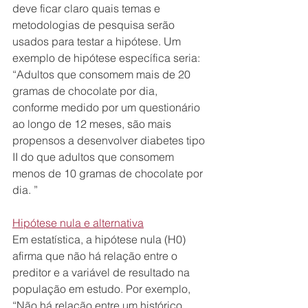
deve ficar claro quais temas e 
metodologias de pesquisa serão 
usados ​​para testar a hipótese. Um 
exemplo de hipótese específica seria: 
“Adultos que consomem mais de 20 
gramas de chocolate por dia, 
conforme medido por um questionário 
ao longo de 12 meses, são mais 
propensos a desenvolver diabetes tipo 
II do que adultos que consomem 
menos de 10 gramas de chocolate por 
dia. ”
Hipótese nula e alternativa
Em estatística, a hipótese nula (H0) 
afirma que não há relação entre o 
preditor e a variável de resultado na 
população em estudo. Por exemplo, 
“Não há relação entre um histórico 