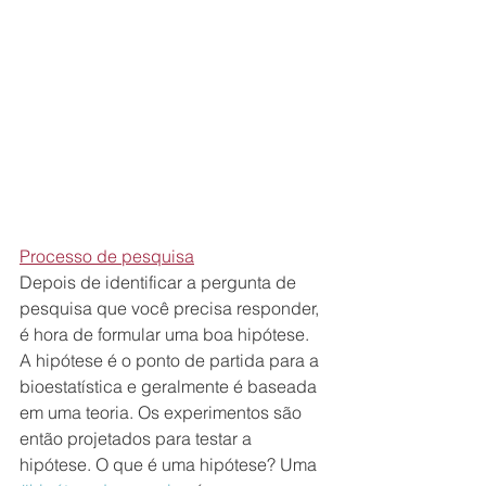
Processo de pesquisa
Depois de identificar a pergunta de 
pesquisa que você precisa responder, 
é hora de formular uma boa hipótese. 
A hipótese é o ponto de partida para a 
bioestatística e geralmente é baseada 
em uma teoria. Os experimentos são 
então projetados para testar a 
hipótese. O que é uma hipótese? Uma 