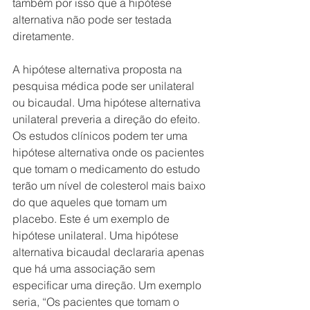
também por isso que a hipótese 
alternativa não pode ser testada 
diretamente.
A hipótese alternativa proposta na 
pesquisa médica pode ser unilateral 
ou bicaudal. Uma hipótese alternativa 
unilateral preveria a direção do efeito. 
Os estudos clínicos podem ter uma 
hipótese alternativa onde os pacientes 
que tomam o medicamento do estudo 
terão um nível de colesterol mais baixo 
do que aqueles que tomam um 
placebo. Este é um exemplo de 
hipótese unilateral. Uma hipótese 
alternativa bicaudal declararia apenas 
que há uma associação sem 
especificar uma direção. Um exemplo 
seria, “Os pacientes que tomam o 