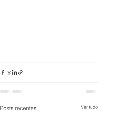
Ver tudo
Posts recentes