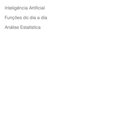
Inteligência Artificial
Funções do dia a dia
Análise Estatística