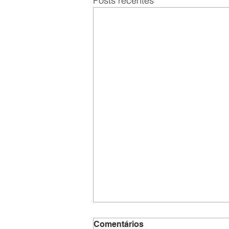
Posts recentes
Comentários