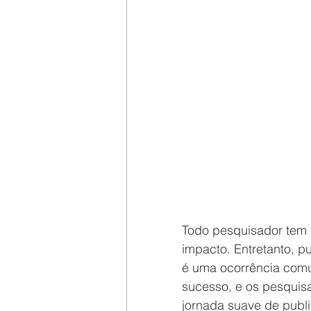
Todo pesquisador tem c
impacto. Entretanto, pu
é uma ocorrência comu
sucesso, e os pesquis
jornada suave de publi