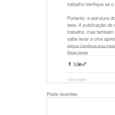
trabalho.Verifique se o
Portanto, a estrutura 
tese. A publicação de 
trabalho, mas também 
sabe levar a uma apr
Artigos Científicos área méd
Dicas gerais
Posts recentes