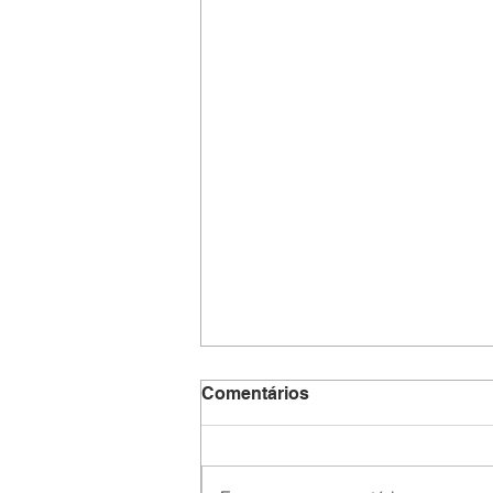
Comentários