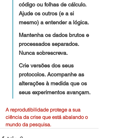
código ou folhas de cálculo. 
Ajude os outros (e a si 
mesmo) a entender a lógica.
Mantenha os dados brutos e 
processados separados. 
Nunca sobrescreva.
Crie versões dos seus 
protocolos. Acompanhe as 
alterações à medida que os 
seus experimentos avançam.
A reprodutibilidade protege a sua 
ciência da crise que está abalando o 
mundo da pesquisa.