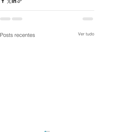
Ver tudo
Posts recentes