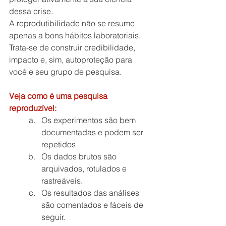
dessa crise.
A reprodutibilidade não se resume 
apenas a bons hábitos laboratoriais.
Trata-se de construir credibilidade, 
impacto e, sim, autoproteção para 
você e seu grupo de pesquisa.
Veja como é uma pesquisa 
reproduzível:
Os experimentos são bem 
documentadas e podem ser 
repetidos
Os dados brutos são 
arquivados, rotulados e 
rastreáveis.
Os resultados das análises 
são comentados e fáceis de 
seguir.