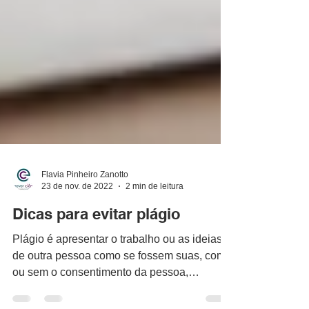
Flavia Pinheiro Zanotto
23 de nov. de 2022
2 min de leitura
Dicas para evitar plágio
Plágio é apresentar o trabalho ou as ideias
de outra pessoa como se fossem suas, com
ou sem o consentimento da pessoa,