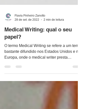
Flavia Pinheiro Zanotto
28 de set. de 2022
2 min de leitura
Medical Writing: qual o seu
papel?
O termo Medical Writing se refere a um termo
bastante difundido nos Estados Unidos e na
Europa, onde o medical writer presta
serviços...